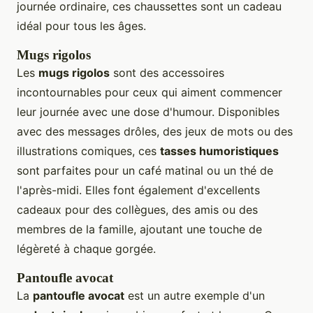
journée ordinaire, ces chaussettes sont un cadeau
idéal pour tous les âges.
Mugs rigolos
Les
mugs rigolos
sont des accessoires
incontournables pour ceux qui aiment commencer
leur journée avec une dose d'humour. Disponibles
avec des messages drôles, des jeux de mots ou des
illustrations comiques, ces
tasses humoristiques
sont parfaites pour un café matinal ou un thé de
l'après-midi. Elles font également d'excellents
cadeaux pour des collègues, des amis ou des
membres de la famille, ajoutant une touche de
légèreté à chaque gorgée.
Pantoufle avocat
La
pantoufle avocat
est un autre exemple d'un