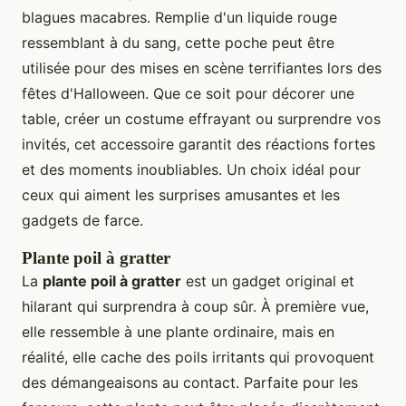
blagues macabres. Remplie d'un liquide rouge
ressemblant à du sang, cette poche peut être
utilisée pour des mises en scène terrifiantes lors des
fêtes d'Halloween. Que ce soit pour décorer une
table, créer un costume effrayant ou surprendre vos
invités, cet accessoire garantit des réactions fortes
et des moments inoubliables. Un choix idéal pour
ceux qui aiment les surprises amusantes et les
gadgets de farce.
Plante poil à gratter
La
plante poil à gratter
est un gadget original et
hilarant qui surprendra à coup sûr. À première vue,
elle ressemble à une plante ordinaire, mais en
réalité, elle cache des poils irritants qui provoquent
des démangeaisons au contact. Parfaite pour les