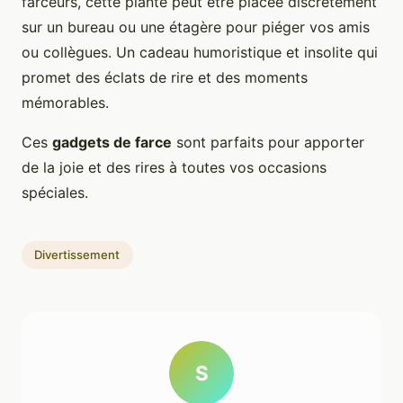
farceurs, cette plante peut être placée discrètement
sur un bureau ou une étagère pour piéger vos amis
ou collègues. Un cadeau humoristique et insolite qui
promet des éclats de rire et des moments
mémorables.
Ces
gadgets de farce
sont parfaits pour apporter
de la joie et des rires à toutes vos occasions
spéciales.
Divertissement
S