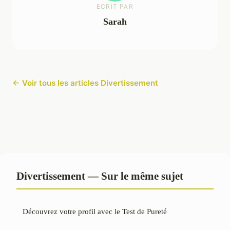
ECRIT PAR
Sarah
← Voir tous les articles Divertissement
Divertissement — Sur le même sujet
Découvrez votre profil avec le Test de Pureté