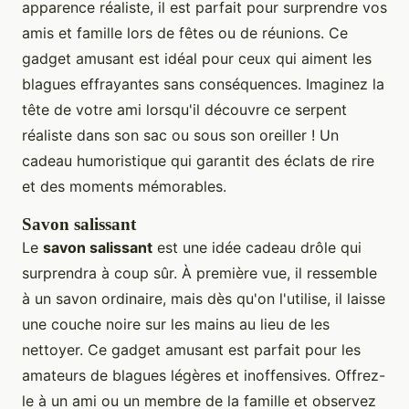
apparence réaliste, il est parfait pour surprendre vos
amis et famille lors de fêtes ou de réunions. Ce
gadget amusant est idéal pour ceux qui aiment les
blagues effrayantes sans conséquences. Imaginez la
tête de votre ami lorsqu'il découvre ce serpent
réaliste dans son sac ou sous son oreiller ! Un
cadeau humoristique qui garantit des éclats de rire
et des moments mémorables.
Savon salissant
Le
savon salissant
est une idée cadeau drôle qui
surprendra à coup sûr. À première vue, il ressemble
à un savon ordinaire, mais dès qu'on l'utilise, il laisse
une couche noire sur les mains au lieu de les
nettoyer. Ce gadget amusant est parfait pour les
amateurs de blagues légères et inoffensives. Offrez-
le à un ami ou un membre de la famille et observez