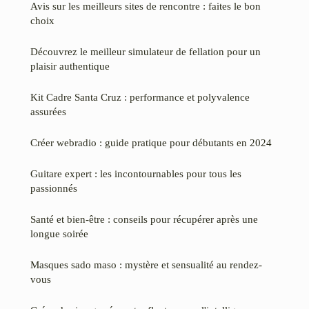
Avis sur les meilleurs sites de rencontre : faites le bon
choix
Découvrez le meilleur simulateur de fellation pour un
plaisir authentique
Kit Cadre Santa Cruz : performance et polyvalence
assurées
Créer webradio : guide pratique pour débutants en 2024
Guitare expert : les incontournables pour tous les
passionnés
Santé et bien-être : conseils pour récupérer après une
longue soirée
Masques sado maso : mystère et sensualité au rendez-
vous