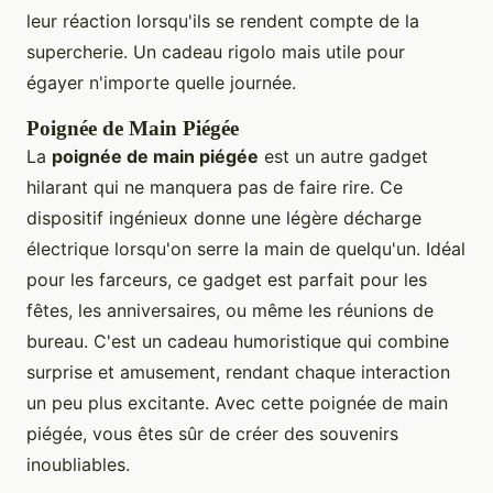
leur réaction lorsqu'ils se rendent compte de la
supercherie. Un cadeau rigolo mais utile pour
égayer n'importe quelle journée.
Poignée de Main Piégée
La
poignée de main piégée
est un autre gadget
hilarant qui ne manquera pas de faire rire. Ce
dispositif ingénieux donne une légère décharge
électrique lorsqu'on serre la main de quelqu'un. Idéal
pour les farceurs, ce gadget est parfait pour les
fêtes, les anniversaires, ou même les réunions de
bureau. C'est un cadeau humoristique qui combine
surprise et amusement, rendant chaque interaction
un peu plus excitante. Avec cette poignée de main
piégée, vous êtes sûr de créer des souvenirs
inoubliables.