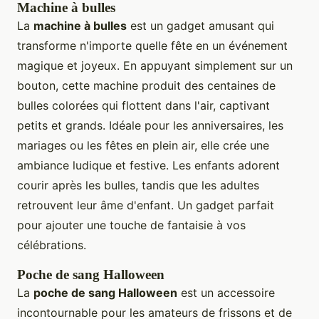
Machine à bulles
La
machine à bulles
est un gadget amusant qui
transforme n'importe quelle fête en un événement
magique et joyeux. En appuyant simplement sur un
bouton, cette machine produit des centaines de
bulles colorées qui flottent dans l'air, captivant
petits et grands. Idéale pour les anniversaires, les
mariages ou les fêtes en plein air, elle crée une
ambiance ludique et festive. Les enfants adorent
courir après les bulles, tandis que les adultes
retrouvent leur âme d'enfant. Un gadget parfait
pour ajouter une touche de fantaisie à vos
célébrations.
Poche de sang Halloween
La
poche de sang Halloween
est un accessoire
incontournable pour les amateurs de frissons et de