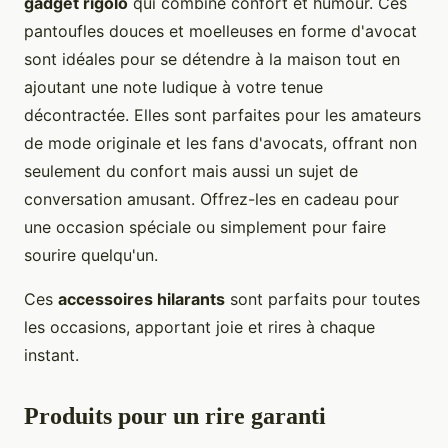
gadget rigolo
qui combine confort et humour. Ces
pantoufles douces et moelleuses en forme d'avocat
sont idéales pour se détendre à la maison tout en
ajoutant une note ludique à votre tenue
décontractée. Elles sont parfaites pour les amateurs
de mode originale et les fans d'avocats, offrant non
seulement du confort mais aussi un sujet de
conversation amusant. Offrez-les en cadeau pour
une occasion spéciale ou simplement pour faire
sourire quelqu'un.
Ces
accessoires hilarants
sont parfaits pour toutes
les occasions, apportant joie et rires à chaque
instant.
Produits pour un rire garanti