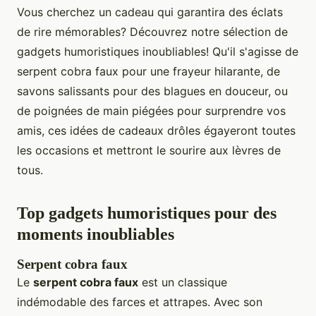
Vous cherchez un cadeau qui garantira des éclats
de rire mémorables? Découvrez notre sélection de
gadgets humoristiques inoubliables! Qu'il s'agisse de
serpent cobra faux pour une frayeur hilarante, de
savons salissants pour des blagues en douceur, ou
de poignées de main piégées pour surprendre vos
amis, ces idées de cadeaux drôles égayeront toutes
les occasions et mettront le sourire aux lèvres de
tous.
Top gadgets humoristiques pour des
moments inoubliables
Serpent cobra faux
Le
serpent cobra faux
est un classique
indémodable des farces et attrapes. Avec son