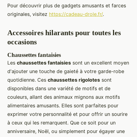
Pour découvrir plus de gadgets amusants et farces
originales, visitez
https://cadeau-drole.fr/
.
Accessoires hilarants pour toutes les
occasions
Chaussettes fantaisies
Les
chaussettes fantaisies
sont un excellent moyen
d'ajouter une touche de gaieté à votre garde-robe
quotidienne. Ces
chaussettes rigolotes
sont
disponibles dans une variété de motifs et de
couleurs, allant des animaux mignons aux motifs
alimentaires amusants. Elles sont parfaites pour
exprimer votre personnalité et pour offrir un sourire
à ceux qui les remarquent. Que ce soit pour un
anniversaire, Noël, ou simplement pour égayer une