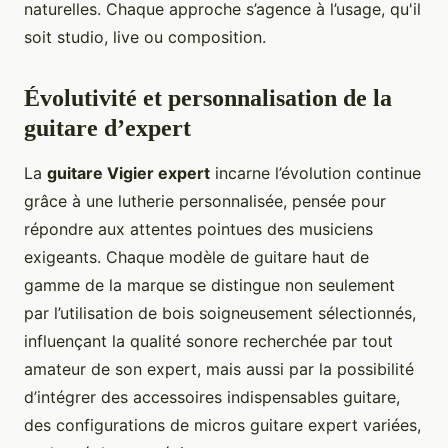
naturelles. Chaque approche s’agence à l’usage, qu'il
soit studio, live ou composition.
Évolutivité et personnalisation de la
guitare d’expert
La
guitare Vigier expert
incarne l’évolution continue
grâce à une lutherie personnalisée, pensée pour
répondre aux attentes pointues des musiciens
exigeants. Chaque modèle de guitare haut de
gamme de la marque se distingue non seulement
par l’utilisation de bois soigneusement sélectionnés,
influençant la qualité sonore recherchée par tout
amateur de son expert, mais aussi par la possibilité
d’intégrer des accessoires indispensables guitare,
des configurations de micros guitare expert variées,