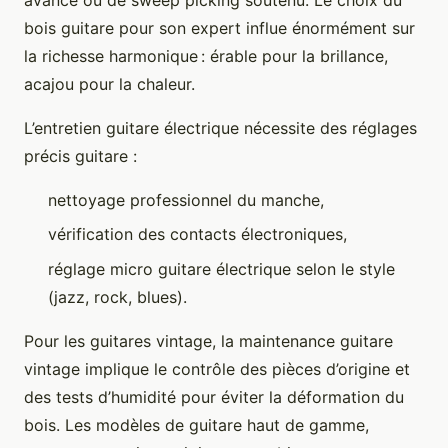
avancé ou de sweep picking soutenu. Le choix du
bois guitare pour son expert influe énormément sur
la richesse harmonique : érable pour la brillance,
acajou pour la chaleur.
L’entretien guitare électrique nécessite des réglages
précis guitare :
nettoyage professionnel du manche,
vérification des contacts électroniques,
réglage micro guitare électrique selon le style
(jazz, rock, blues).
Pour les guitares vintage, la maintenance guitare
vintage implique le contrôle des pièces d’origine et
des tests d’humidité pour éviter la déformation du
bois. Les modèles de guitare haut de gamme,