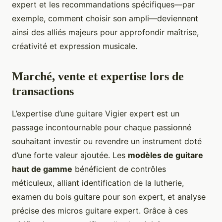
expert et les recommandations spécifiques—par
exemple, comment choisir son ampli—deviennent
ainsi des alliés majeurs pour approfondir maîtrise,
créativité et expression musicale.
Marché, vente et expertise lors de
transactions
L’expertise d’une guitare Vigier expert est un
passage incontournable pour chaque passionné
souhaitant investir ou revendre un instrument doté
d’une forte valeur ajoutée. Les
modèles de guitare
haut de gamme
bénéficient de contrôles
méticuleux, alliant identification de la lutherie,
examen du bois guitare pour son expert, et analyse
précise des micros guitare expert. Grâce à ces