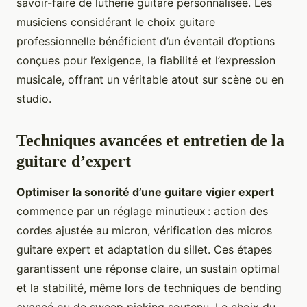
savoir-faire de lutherie guitare personnalisée. Les
musiciens considérant le choix guitare
professionnelle bénéficient d’un éventail d’options
conçues pour l’exigence, la fiabilité et l’expression
musicale, offrant un véritable atout sur scène ou en
studio.
Techniques avancées et entretien de la
guitare d’expert
Optimiser la sonorité d’une guitare vigier expert
commence par un réglage minutieux : action des
cordes ajustée au micron, vérification des micros
guitare expert et adaptation du sillet. Ces étapes
garantissent une réponse claire, un sustain optimal
et la stabilité, même lors de techniques de bending