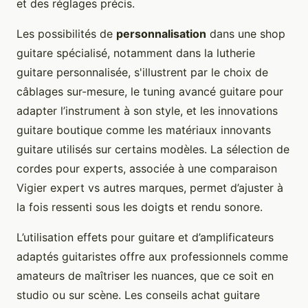
et des réglages précis.
Les possibilités de
personnalisation
dans une shop
guitare spécialisé, notamment dans la lutherie
guitare personnalisée, s'illustrent par le choix de
câblages sur-mesure, le tuning avancé guitare pour
adapter l’instrument à son style, et les innovations
guitare boutique comme les matériaux innovants
guitare utilisés sur certains modèles. La sélection de
cordes pour experts, associée à une comparaison
Vigier expert vs autres marques, permet d’ajuster à
la fois ressenti sous les doigts et rendu sonore.
L’utilisation effets pour guitare et d’amplificateurs
adaptés guitaristes offre aux professionnels comme
amateurs de maîtriser les nuances, que ce soit en
studio ou sur scène. Les conseils achat guitare