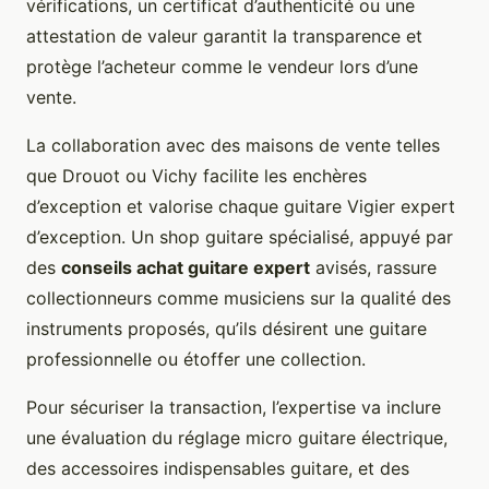
vérifications, un certificat d’authenticité ou une
attestation de valeur garantit la transparence et
protège l’acheteur comme le vendeur lors d’une
vente.
La collaboration avec des maisons de vente telles
que Drouot ou Vichy facilite les enchères
d’exception et valorise chaque guitare Vigier expert
d’exception. Un shop guitare spécialisé, appuyé par
des
conseils achat guitare expert
avisés, rassure
collectionneurs comme musiciens sur la qualité des
instruments proposés, qu’ils désirent une guitare
professionnelle ou étoffer une collection.
Pour sécuriser la transaction, l’expertise va inclure
une évaluation du réglage micro guitare électrique,
des accessoires indispensables guitare, et des