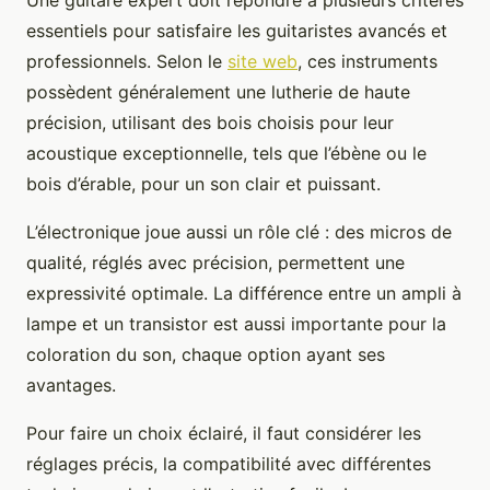
Une guitare expert doit répondre à plusieurs critères
essentiels pour satisfaire les guitaristes avancés et
professionnels. Selon le
site web
, ces instruments
possèdent généralement une lutherie de haute
précision, utilisant des bois choisis pour leur
acoustique exceptionnelle, tels que l’ébène ou le
bois d’érable, pour un son clair et puissant.
L’électronique joue aussi un rôle clé : des micros de
qualité, réglés avec précision, permettent une
expressivité optimale. La différence entre un ampli à
lampe et un transistor est aussi importante pour la
coloration du son, chaque option ayant ses
avantages.
Pour faire un choix éclairé, il faut considérer les
réglages précis, la compatibilité avec différentes