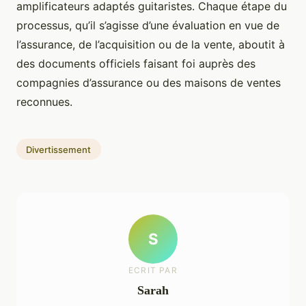
amplificateurs adaptés guitaristes. Chaque étape du
processus, qu’il s’agisse d’une évaluation en vue de
l’assurance, de l’acquisition ou de la vente, aboutit à
des documents officiels faisant foi auprès des
compagnies d’assurance ou des maisons de ventes
reconnues.
Divertissement
S
ECRIT PAR
Sarah