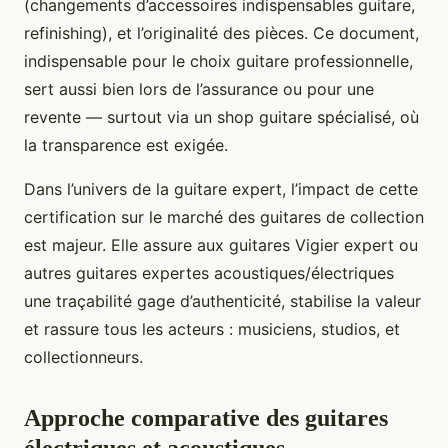
(changements d’accessoires indispensables guitare,
refinishing), et l’originalité des pièces. Ce document,
indispensable pour le choix guitare professionnelle,
sert aussi bien lors de l’assurance ou pour une
revente — surtout via un shop guitare spécialisé, où
la transparence est exigée.
Dans l’univers de la guitare expert, l’impact de cette
certification sur le marché des guitares de collection
est majeur. Elle assure aux guitares Vigier expert ou
autres guitares expertes acoustiques/électriques
une traçabilité gage d’authenticité, stabilise la valeur
et rassure tous les acteurs : musiciens, studios, et
collectionneurs.
Approche comparative des guitares
électriques et acoustiques