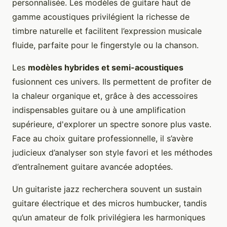
personnalisée. Les modèles de guitare haut de
gamme acoustiques privilégient la richesse de
timbre naturelle et facilitent l’expression musicale
fluide, parfaite pour le fingerstyle ou la chanson.
Les
modèles hybrides et semi-acoustiques
fusionnent ces univers. Ils permettent de profiter de
la chaleur organique et, grâce à des accessoires
indispensables guitare ou à une amplification
supérieure, d'explorer un spectre sonore plus vaste.
Face au choix guitare professionnelle, il s’avère
judicieux d’analyser son style favori et les méthodes
d’entraînement guitare avancée adoptées.
Un guitariste jazz recherchera souvent un sustain
guitare électrique et des micros humbucker, tandis
qu’un amateur de folk privilégiera les harmoniques