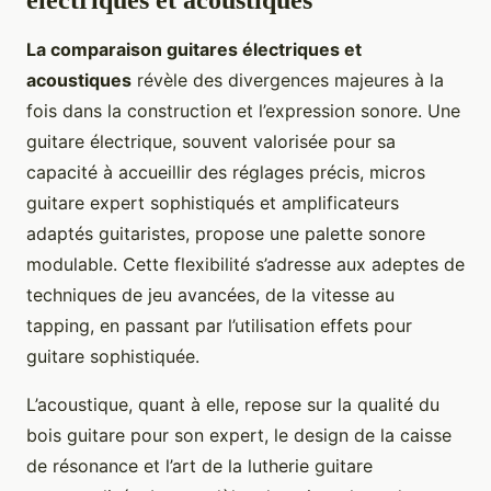
La comparaison guitares électriques et
acoustiques
révèle des divergences majeures à la
fois dans la construction et l’expression sonore. Une
guitare électrique, souvent valorisée pour sa
capacité à accueillir des réglages précis, micros
guitare expert sophistiqués et amplificateurs
adaptés guitaristes, propose une palette sonore
modulable. Cette flexibilité s’adresse aux adeptes de
techniques de jeu avancées, de la vitesse au
tapping, en passant par l’utilisation effets pour
guitare sophistiquée.
L’acoustique, quant à elle, repose sur la qualité du
bois guitare pour son expert, le design de la caisse
de résonance et l’art de la lutherie guitare