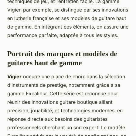
techniques de jeu, et l’entretien facile. La gamme
Vigier, par exemple, se distingue par ses innovations
en lutherie française et ses modèles de guitare haut
de gamme. En intégrant ces éléments, on assure une
performance parfaite, adaptée à tous les styles.
Portrait des marques et modèles de
guitares haut de gamme
Vigier
occupe une place de choix dans la sélection
d'instruments de prestige, notamment grâce à sa
gamme Excalibur. Cette série est reconnue pour
réunir des innovations guitare boutique alliant
précision, jouabilité, et technologies modernes, en
réponse directe aux besoins des guitaristes
professionnels cherchant un son expert. Le modèle