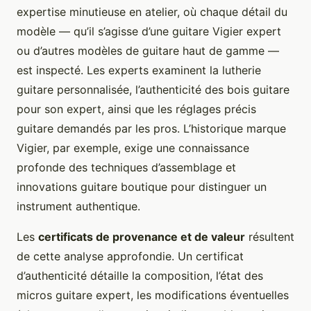
expertise minutieuse en atelier, où chaque détail du
modèle — qu’il s’agisse d’une guitare Vigier expert
ou d’autres modèles de guitare haut de gamme —
est inspecté. Les experts examinent la lutherie
guitare personnalisée, l’authenticité des bois guitare
pour son expert, ainsi que les réglages précis
guitare demandés par les pros. L’historique marque
Vigier, par exemple, exige une connaissance
profonde des techniques d’assemblage et
innovations guitare boutique pour distinguer un
instrument authentique.
Les
certificats de provenance et de valeur
résultent
de cette analyse approfondie. Un certificat
d’authenticité détaille la composition, l’état des
micros guitare expert, les modifications éventuelles