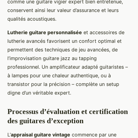
comme une guitare vigier expert bien entretenue,
conservent ainsi leur valeur d’assurance et leurs
qualités acoustiques.
Lutherie guitare personnalisée
et accessoires de
lutherie avancés favorisent un confort optimal et
permettent des techniques de jeu avancées, de
l’improvisation guitare jazz au tapping
professionnel. Un amplificateur adapté guitaristes –
à lampes pour une chaleur authentique, ou à
transistor pour la précision – complète un setup
digne d’un véritable expert.
Processus d’évaluation et certification
des guitares d’exception
L’
appraisal guitare vintage
commence par une