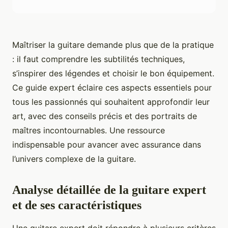
Maîtriser la guitare demande plus que de la pratique
: il faut comprendre les subtilités techniques,
s’inspirer des légendes et choisir le bon équipement.
Ce guide expert éclaire ces aspects essentiels pour
tous les passionnés qui souhaitent approfondir leur
art, avec des conseils précis et des portraits de
maîtres incontournables. Une ressource
indispensable pour avancer avec assurance dans
l’univers complexe de la guitare.
Analyse détaillée de la guitare expert
et de ses caractéristiques