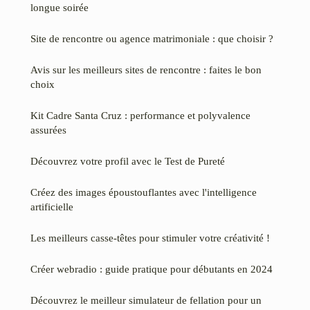
longue soirée
Site de rencontre ou agence matrimoniale : que choisir ?
Avis sur les meilleurs sites de rencontre : faites le bon
choix
Kit Cadre Santa Cruz : performance et polyvalence
assurées
Découvrez votre profil avec le Test de Pureté
Créez des images époustouflantes avec l'intelligence
artificielle
Les meilleurs casse-têtes pour stimuler votre créativité !
Créer webradio : guide pratique pour débutants en 2024
Découvrez le meilleur simulateur de fellation pour un