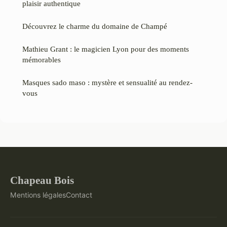
plaisir authentique
Découvrez le charme du domaine de Champé
Mathieu Grant : le magicien Lyon pour des moments
mémorables
Masques sado maso : mystère et sensualité au rendez-
vous
Chapeau Bois
Mentions légales
Contact