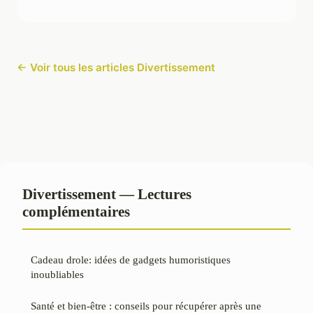
← Voir tous les articles Divertissement
Divertissement — Lectures
complémentaires
Cadeau drole: idées de gadgets humoristiques
inoubliables
Santé et bien-être : conseils pour récupérer après une