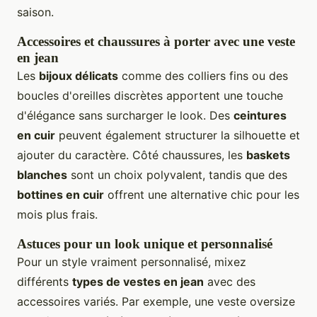
saison.
Accessoires et chaussures à porter avec une veste
en jean
Les
bijoux délicats
comme des colliers fins ou des
boucles d'oreilles discrètes apportent une touche
d'élégance sans surcharger le look. Des
ceintures
en cuir
peuvent également structurer la silhouette et
ajouter du caractère. Côté chaussures, les
baskets
blanches
sont un choix polyvalent, tandis que des
bottines en cuir
offrent une alternative chic pour les
mois plus frais.
Astuces pour un look unique et personnalisé
Pour un style vraiment personnalisé, mixez
différents
types de vestes en jean
avec des
accessoires variés. Par exemple, une veste oversize