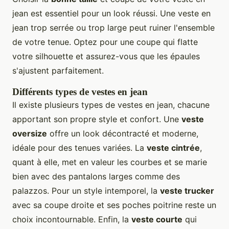
jean est essentiel pour un look réussi. Une veste en
jean trop serrée ou trop large peut ruiner l'ensemble
de votre tenue. Optez pour une coupe qui flatte
votre silhouette et assurez-vous que les épaules
s'ajustent parfaitement.
Différents types de vestes en jean
Il existe plusieurs types de vestes en jean, chacune
apportant son propre style et confort. Une
veste
oversize
offre un look décontracté et moderne,
idéale pour des tenues variées. La
veste cintrée
,
quant à elle, met en valeur les courbes et se marie
bien avec des pantalons larges comme des
palazzos. Pour un style intemporel, la
veste trucker
avec sa coupe droite et ses poches poitrine reste un
choix incontournable. Enfin, la
veste courte
qui