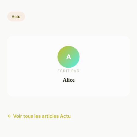
Actu
A
ECRIT PAR
Alice
← Voir tous les articles Actu