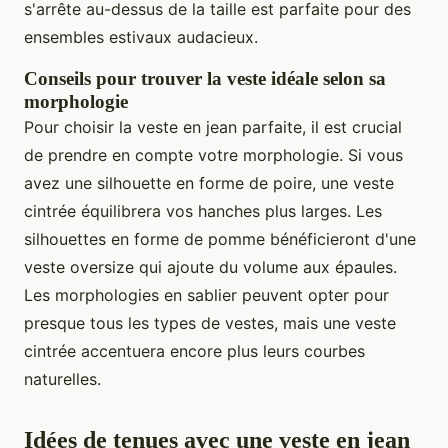
s'arrête au-dessus de la taille est parfaite pour des
ensembles estivaux audacieux.
Conseils pour trouver la veste idéale selon sa
morphologie
Pour choisir la veste en jean parfaite, il est crucial
de prendre en compte votre morphologie. Si vous
avez une silhouette en forme de poire, une veste
cintrée équilibrera vos hanches plus larges. Les
silhouettes en forme de pomme bénéficieront d'une
veste oversize qui ajoute du volume aux épaules.
Les morphologies en sablier peuvent opter pour
presque tous les types de vestes, mais une veste
cintrée accentuera encore plus leurs courbes
naturelles.
Idées de tenues avec une veste en jean