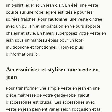
un t-shirt léger et un jean clair. En
été
, une veste
courte sur une robe légère est idéale pour les
soirées fraîches. Pour l'
automne
, une veste cintrée
avec un pull fin et un pantalon en velours apporte
chaleur et style. En
hiver
, superposez votre veste en
jean sous un manteau épais pour un look
multicouche et fonctionnel. Trouvez plus
d'informations ici.
Accessoiriser et styliser une veste en
jean
Pour transformer une simple veste en jean en une
pièce maîtresse de votre garde-robe, l'ajout
d'accessoires est crucial. Les accessoires avec
veste en jean peuvent varier selon l'occasion et la