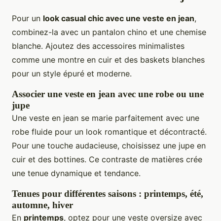
Pour un
look casual chic avec une veste en jean
,
combinez-la avec un pantalon chino et une chemise
blanche. Ajoutez des accessoires minimalistes
comme une montre en cuir et des baskets blanches
pour un style épuré et moderne.
Associer une veste en jean avec une robe ou une
jupe
Une veste en jean se marie parfaitement avec une
robe fluide pour un look romantique et décontracté.
Pour une touche audacieuse, choisissez une jupe en
cuir et des bottines. Ce contraste de matières crée
une tenue dynamique et tendance.
Tenues pour différentes saisons : printemps, été,
automne, hiver
En
printemps
, optez pour une veste oversize avec