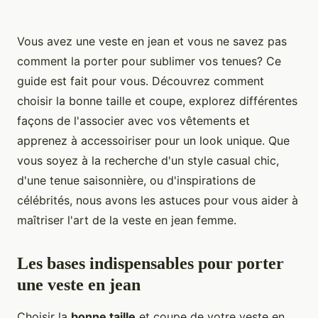
Vous avez une veste en jean et vous ne savez pas
comment la porter pour sublimer vos tenues? Ce
guide est fait pour vous. Découvrez comment
choisir la bonne taille et coupe, explorez différentes
façons de l'associer avec vos vêtements et
apprenez à accessoiriser pour un look unique. Que
vous soyez à la recherche d'un style casual chic,
d'une tenue saisonnière, ou d'inspirations de
célébrités, nous avons les astuces pour vous aider à
maîtriser l'art de la veste en jean femme.
Les bases indispensables pour porter
une veste en jean
Choisir la
bonne taille
et coupe de votre veste en