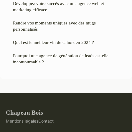
Développez votre succès avec une agence web et
marketing efficace
Rendre vos moments uniques avec des mugs
personnalisés
Quel est le meilleur vin de cahors en 2024 ?
Pourquoi une agence de génération de leads est-elle
incontournable ?
Chapeau Bois
Mentions légales
Contact