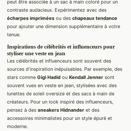
peut être associée à un sac à main coloré pour un
contraste audacieux. Expérimentez avec des
écharpes imprimées
ou des
chapeaux tendance
pour ajouter une dimension supplémentaire à votre
tenue.
Inspirations de célébrités et influenceurs pour
styliser une veste en jean
Les célébrités et influenceurs sont souvent des
sources d'inspiration inépuisables. Par exemple, des
stars comme
Gigi Hadid
ou
Kendall Jenner
sont
souvent vues en veste en jean, stylisées avec des
lunettes de soleil oversize et des sacs à main de
créateurs. Pour un look inspiré des influenceurs,
pensez à des
sneakers Hidnander
et des
accessoires minimalistes pour un style épuré et
moderne.