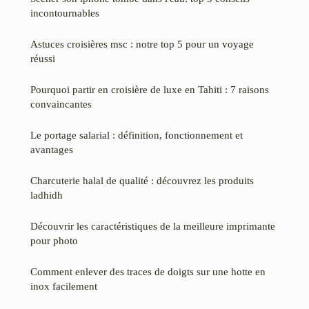
incontournables
Astuces croisières msc : notre top 5 pour un voyage
réussi
Pourquoi partir en croisière de luxe en Tahiti : 7 raisons
convaincantes
Le portage salarial : définition, fonctionnement et
avantages
Charcuterie halal de qualité : découvrez les produits
ladhidh
Découvrir les caractéristiques de la meilleure imprimante
pour photo
Comment enlever des traces de doigts sur une hotte en
inox facilement