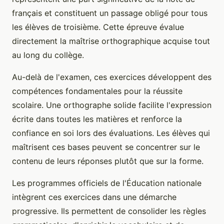
français et constituent un passage obligé pour tous
les élèves de troisième. Cette épreuve évalue
directement la maîtrise orthographique acquise tout
au long du collège.
Au-delà de l'examen, ces exercices développent des
compétences fondamentales pour la réussite
scolaire. Une orthographe solide facilite l'expression
écrite dans toutes les matières et renforce la
confiance en soi lors des évaluations. Les élèves qui
maîtrisent ces bases peuvent se concentrer sur le
contenu de leurs réponses plutôt que sur la forme.
Les programmes officiels de l'Éducation nationale
intègrent ces exercices dans une démarche
progressive. Ils permettent de consolider les règles