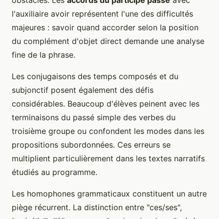
obstacles. Les
accords du participe passé
avec
l'auxiliaire avoir représentent l'une des difficultés
majeures : savoir quand accorder selon la position
du complément d'objet direct demande une analyse
fine de la phrase.
Les conjugaisons des temps composés et du
subjonctif posent également des défis
considérables. Beaucoup d'élèves peinent avec les
terminaisons du passé simple des verbes du
troisième groupe ou confondent les modes dans les
propositions subordonnées. Ces erreurs se
multiplient particulièrement dans les textes narratifs
étudiés au programme.
Les homophones grammaticaux constituent un autre
piège récurrent. La distinction entre "ces/ses",