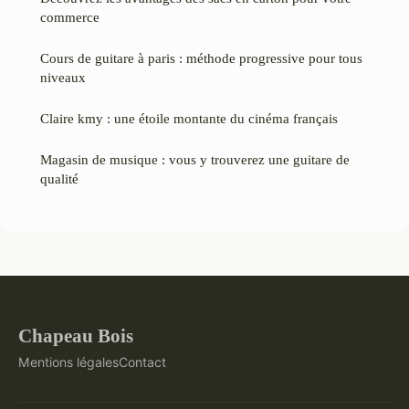
commerce
Cours de guitare à paris : méthode progressive pour tous
niveaux
Claire kmy : une étoile montante du cinéma français
Magasin de musique : vous y trouverez une guitare de
qualité
Chapeau Bois
Mentions légales
Contact