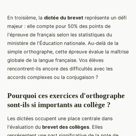
En troisième, la
dictée du brevet
représente un défi
majeur : elle compte pour 50% des points de
l'épreuve de français selon les statistiques du
ministère de l'Éducation nationale. Au-delà de la
simple orthographe, cette épreuve évalue la maîtrise
globale de la langue française. Vos élèves
rencontrent-ils encore des difficultés avec les
accords complexes ou la conjugaison ?
Pourquoi ces exercices d'orthographe
sont-ils si importants au collège ?
Les dictées occupent une place centrale dans
l'évaluation du
brevet des collèges
. Elles
représentent une part significative de la note de