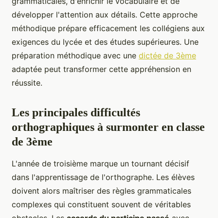
grammaticales, d'enrichir le vocabulaire et de
développer l'attention aux détails. Cette approche
méthodique prépare efficacement les collégiens aux
exigences du lycée et des études supérieures. Une
préparation méthodique avec une
dictée de 3ème
adaptée peut transformer cette appréhension en
réussite.
Les principales difficultés
orthographiques à surmonter en classe
de 3ème
L'année de troisième marque un tournant décisif
dans l'apprentissage de l'orthographe. Les élèves
doivent alors maîtriser des règles grammaticales
complexes qui constituent souvent de véritables