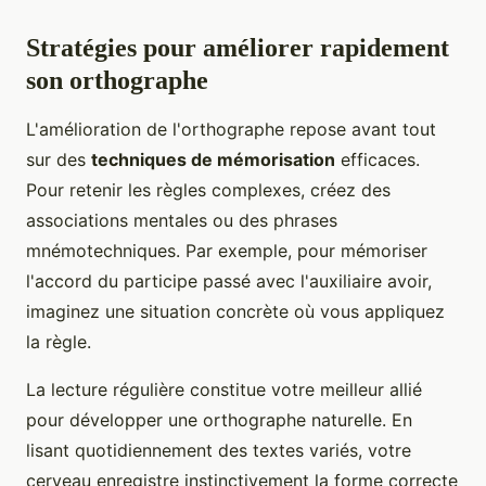
Stratégies pour améliorer rapidement
son orthographe
L'amélioration de l'orthographe repose avant tout
sur des
techniques de mémorisation
efficaces.
Pour retenir les règles complexes, créez des
associations mentales ou des phrases
mnémotechniques. Par exemple, pour mémoriser
l'accord du participe passé avec l'auxiliaire avoir,
imaginez une situation concrète où vous appliquez
la règle.
La lecture régulière constitue votre meilleur allié
pour développer une orthographe naturelle. En
lisant quotidiennement des textes variés, votre
cerveau enregistre instinctivement la forme correcte