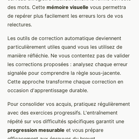
des mots. Cette
mémoire visuelle
vous permettra
de repérer plus facilement les erreurs lors de vos
relectures.
Les outils de correction automatique deviennent
particulièrement utiles quand vous les utilisez de
manière réfléchie. Ne vous contentez pas de valider
les corrections proposées : analysez chaque erreur
signalée pour comprendre la règle sous-jacente.
Cette approche transforme chaque correction en
occasion d'apprentissage durable.
Pour consolider vos acquis, pratiquez régulièrement
avec des exercices progressifs. L'entraînement
répété sur vos difficultés spécifiques garantit une
progression mesurable
et vous prépare
efficacement aux épreuves du brevet.