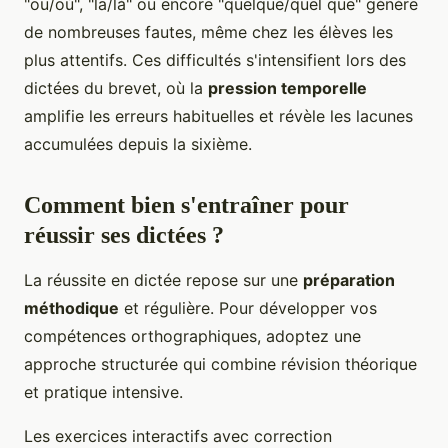
"ou/où", "la/là" ou encore "quelque/quel que" génère
de nombreuses fautes, même chez les élèves les
plus attentifs. Ces difficultés s'intensifient lors des
dictées du brevet, où la
pression temporelle
amplifie les erreurs habituelles et révèle les lacunes
accumulées depuis la sixième.
Comment bien s'entraîner pour
réussir ses dictées ?
La réussite en dictée repose sur une
préparation
méthodique
et régulière. Pour développer vos
compétences orthographiques, adoptez une
approche structurée qui combine révision théorique
et pratique intensive.
Les exercices interactifs avec correction