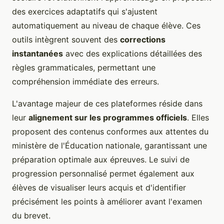
des exercices adaptatifs qui s'ajustent
automatiquement au niveau de chaque élève. Ces
outils intègrent souvent des
corrections
instantanées
avec des explications détaillées des
règles grammaticales, permettant une
compréhension immédiate des erreurs.
L'avantage majeur de ces plateformes réside dans
leur
alignement sur les programmes officiels
. Elles
proposent des contenus conformes aux attentes du
ministère de l'Éducation nationale, garantissant une
préparation optimale aux épreuves. Le suivi de
progression personnalisé permet également aux
élèves de visualiser leurs acquis et d'identifier
précisément les points à améliorer avant l'examen
du brevet.