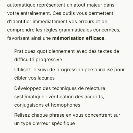
automatique représentent un atout majeur dans
votre entraînement. Ces outils vous permettent
d'identifier immédiatement vos erreurs et de
comprendre les règles grammaticales concernées,
favorisant ainsi une
mémorisation efficace
.
Pratiquez quotidiennement avec des textes de
difficulté progressive
Utilisez le suivi de progression personnalisé pour
cibler vos lacunes
Développez des techniques de relecture
systématique : vérification des accords,
conjugaisons et homophones
Relisez chaque phrase en vous concentrant sur
un type d'erreur spécifique