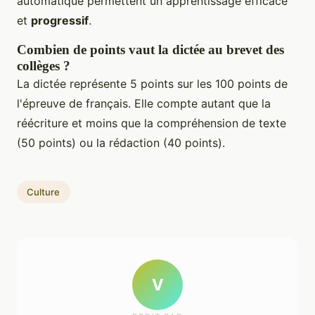
automatique permettent un apprentissage efficace
et
progressif
.
Combien de points vaut la dictée au brevet des
collèges ?
La dictée représente 5 points sur les 100 points de
l'épreuve de français. Elle compte autant que la
réécriture et moins que la compréhension de texte
(50 points) ou la rédaction (40 points).
Culture
V