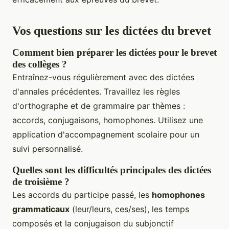
Vos questions sur les dictées du brevet
Comment bien préparer les dictées pour le brevet
des collèges ?
Entraînez-vous régulièrement avec des dictées
d'annales précédentes. Travaillez les règles
d'orthographe et de grammaire par thèmes :
accords, conjugaisons, homophones. Utilisez une
application d'accompagnement scolaire pour un
suivi personnalisé.
Quelles sont les difficultés principales des dictées
de troisième ?
Les accords du participe passé, les
homophones
grammaticaux
(leur/leurs, ces/ses), les temps
composés et la conjugaison du subjonctif