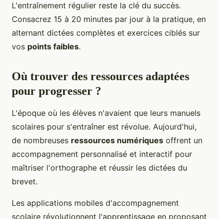
L'entraînement régulier reste la clé du succès.
Consacrez 15 à 20 minutes par jour à la pratique, en
alternant dictées complètes et exercices ciblés sur
vos
points faibles
.
Où trouver des ressources adaptées
pour progresser ?
L'époque où les élèves n'avaient que leurs manuels
scolaires pour s'entraîner est révolue. Aujourd'hui,
de nombreuses
ressources numériques
offrent un
accompagnement personnalisé et interactif pour
maîtriser l'orthographe et réussir les dictées du
brevet.
Les applications mobiles d'accompagnement
scolaire révolutionnent l'apprentissage en proposant