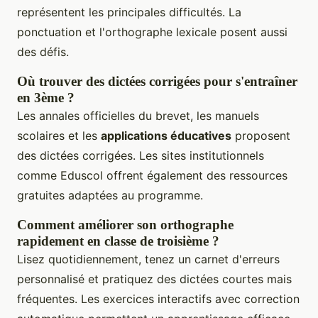
représentent les principales difficultés. La
ponctuation et l'orthographe lexicale posent aussi
des défis.
Où trouver des dictées corrigées pour s'entraîner
en 3ème ?
Les annales officielles du brevet, les manuels
scolaires et les
applications éducatives
proposent
des dictées corrigées. Les sites institutionnels
comme Eduscol offrent également des ressources
gratuites adaptées au programme.
Comment améliorer son orthographe
rapidement en classe de troisième ?
Lisez quotidiennement, tenez un carnet d'erreurs
personnalisé et pratiquez des dictées courtes mais
fréquentes. Les exercices interactifs avec correction