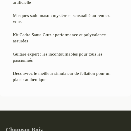
artificielle
Masques sado maso : mystère et sensualité au rendez-
vous
Kit Cadre Santa Cruz : performance et polyvalence
assurées
Guitare expert : les incontournables pour tous les
passionnés
Découvrez le meilleur simulateur de fellation pour un
plaisir authentique
Chapeau Bois