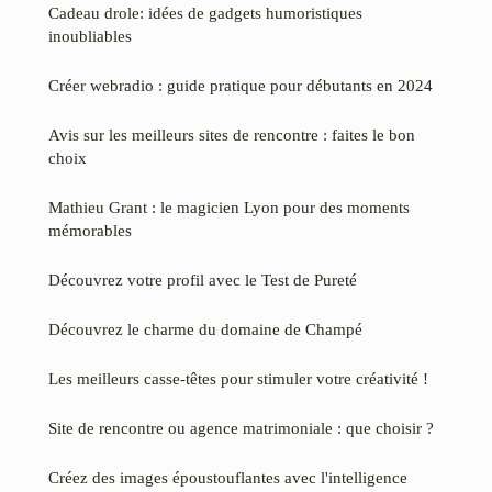
Cadeau drole: idées de gadgets humoristiques
inoubliables
Créer webradio : guide pratique pour débutants en 2024
Avis sur les meilleurs sites de rencontre : faites le bon
choix
Mathieu Grant : le magicien Lyon pour des moments
mémorables
Découvrez votre profil avec le Test de Pureté
Découvrez le charme du domaine de Champé
Les meilleurs casse-têtes pour stimuler votre créativité !
Site de rencontre ou agence matrimoniale : que choisir ?
Créez des images époustouflantes avec l'intelligence