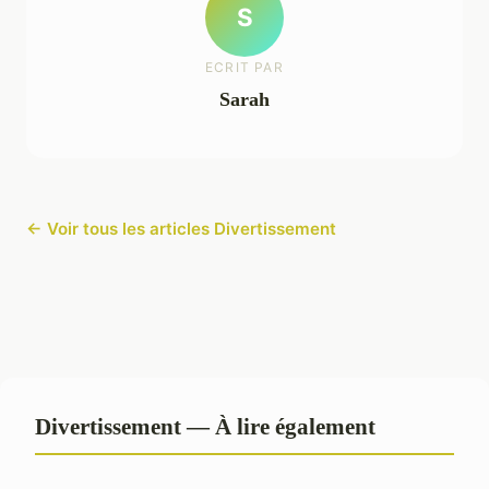
S
ECRIT PAR
Sarah
← Voir tous les articles Divertissement
Divertissement — À lire également