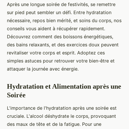
Après une longue soirée de festivités, se remettre
sur pied peut sembler un défi. Entre hydratation
nécessaire, repos bien mérité, et soins du corps, nos
conseils vous aident à récupérer rapidement.
Découvrez comment des boissons énergétiques,
des bains relaxants, et des exercices doux peuvent
revitaliser votre corps et esprit. Adoptez ces
simples astuces pour retrouver votre bien-être et
attaquer la journée avec énergie.
Hydratation et Alimentation après une
Soirée
L'importance de l'hydratation après une soirée est
cruciale. L'alcool déshydrate le corps, provoquant
des maux de tête et de la fatigue. Pour une