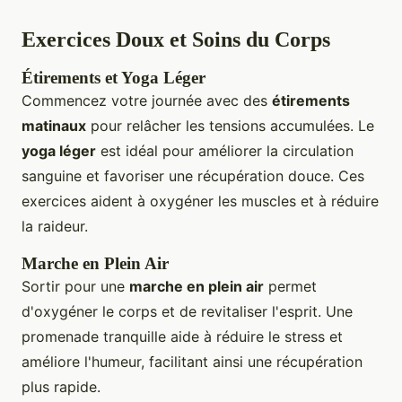
Exercices Doux et Soins du Corps
Étirements et Yoga Léger
Commencez votre journée avec des
étirements
matinaux
pour relâcher les tensions accumulées. Le
yoga léger
est idéal pour améliorer la circulation
sanguine et favoriser une récupération douce. Ces
exercices aident à oxygéner les muscles et à réduire
la raideur.
Marche en Plein Air
Sortir pour une
marche en plein air
permet
d'oxygéner le corps et de revitaliser l'esprit. Une
promenade tranquille aide à réduire le stress et
améliore l'humeur, facilitant ainsi une récupération
plus rapide.