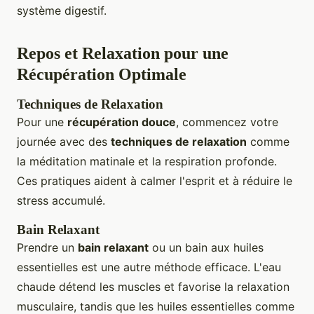
système digestif.
Repos et Relaxation pour une
Récupération Optimale
Techniques de Relaxation
Pour une
récupération douce
, commencez votre
journée avec des
techniques de relaxation
comme
la méditation matinale et la respiration profonde.
Ces pratiques aident à calmer l'esprit et à réduire le
stress accumulé.
Bain Relaxant
Prendre un
bain relaxant
ou un bain aux huiles
essentielles est une autre méthode efficace. L'eau
chaude détend les muscles et favorise la relaxation
musculaire, tandis que les huiles essentielles comme