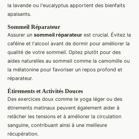
la lavande ou l'eucalyptus apportent des bienfaits
apaisants.
Sommeil Réparateur
Assurer un
sommeil réparateur
est crucial. Évitez la
caféine et l'alcool avant de dormir pour améliorer la
qualité de votre sommeil. Optez plutôt pour des
aides naturelles au sommeil comme la camomille ou
la mélatonine pour favoriser un repos profond et
réparateur.
Étirements et Activités Douces
Des exercices doux comme le yoga léger ou des
étirements matinaux peuvent également aider à
relâcher les tensions et à améliorer la circulation
sanguine, contribuant ainsi à une meilleure
récupération.