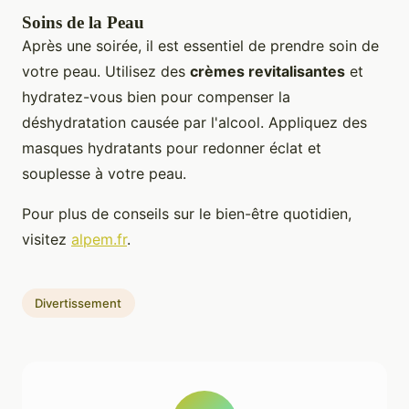
Soins de la Peau
Après une soirée, il est essentiel de prendre soin de
votre peau. Utilisez des
crèmes revitalisantes
et
hydratez-vous bien pour compenser la
déshydratation causée par l'alcool. Appliquez des
masques hydratants pour redonner éclat et
souplesse à votre peau.
Pour plus de conseils sur le bien-être quotidien,
visitez
alpem.fr
.
Divertissement