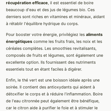
récupération efficace
, il est essentiel de boire
beaucoup d'eau et des jus de légumes bio. Ces
derniers sont riches en vitamines et minéraux, aidant
à rétablir l'équilibre hydrique du corps.
Pour booster votre énergie, privilégiez les
aliments
énergétiques
comme les fruits frais, les noix et les
céréales complètes. Les smoothies revitalisants,
composés de fruits et légumes, sont également une
excellente option. Ils fournissent des nutriments
essentiels tout en étant faciles à digérer.
Enfin, le thé vert est une boisson idéale après une
soirée. Il contient des antioxydants qui aident à
détoxifier le corps et à réduire l'inflammation. Boire
de l'eau citronnée peut également être bénéfique,
car le citron aide à purifier le foie et à stimuler le